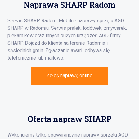
Naprawa SHARP Radom
Serwis SHARP Radom. Mobilne naprawy sprzętu AGD
SHARP w Radomiu. Serwis pralek, lodówek, zmywarek,
piekarników oraz innych dużych urządzeń AGD firmy
SHARP. Dojazd do klienta na terenie Radomia i
sąsiednich gmin. Zgłaszanie awarii odbywa się
telefonicznie lub mailowo.
Zgłoś naprawę online
Oferta napraw SHARP
Wykonujemy tylko pogwarancyjne naprawy sprzętu AGD