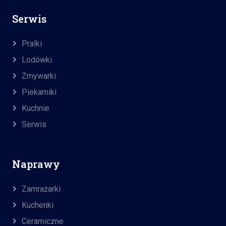
Serwis
Pralki
Lodówki
Zmywarki
Piekarniki
Kuchnie
Serwis
Naprawy
Zamrażarki
Kuchenki
Ceramiczne