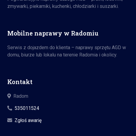
zmywarki, piekarniki, kuchenki, chłodziarki i suszarki.
Mobilne naprawy w Radomiu
Serwis z dojazdem do klienta – naprawy sprzętu AGD w
domu, biurze lub lokalu na terenie Radomia i okolicy.
Kontakt
Radom
535011524
Zgłoś awarię