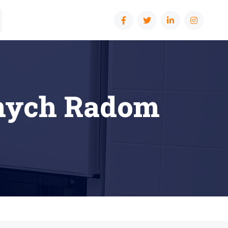
znych Radom