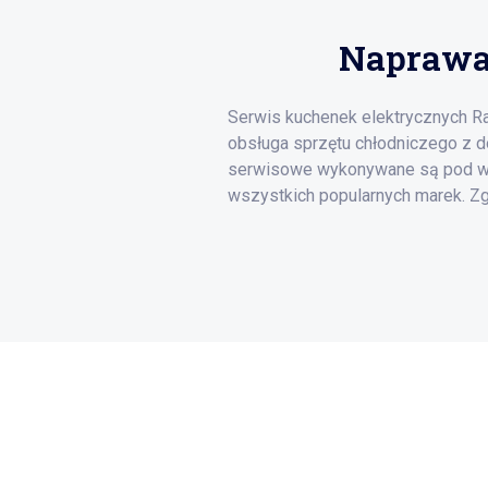
Naprawa
Serwis kuchenek elektrycznych 
obsługa sprzętu chłodniczego z d
serwisowe wykonywane są pod ws
wszystkich popularnych marek. Zg