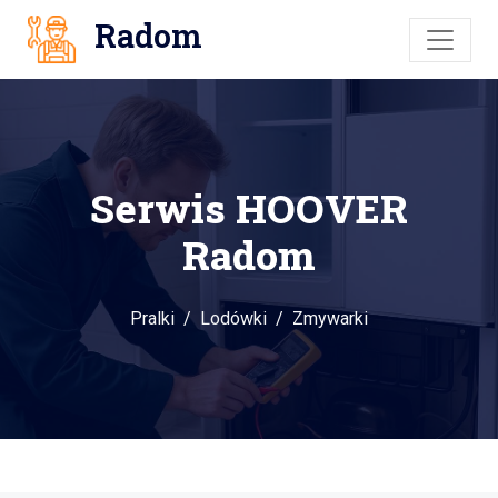
Radom
Serwis HOOVER
Radom
Pralki
Lodówki
Zmywarki