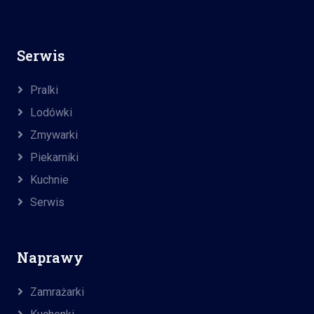
Serwis
Pralki
Lodówki
Zmywarki
Piekarniki
Kuchnie
Serwis
Naprawy
Zamrażarki