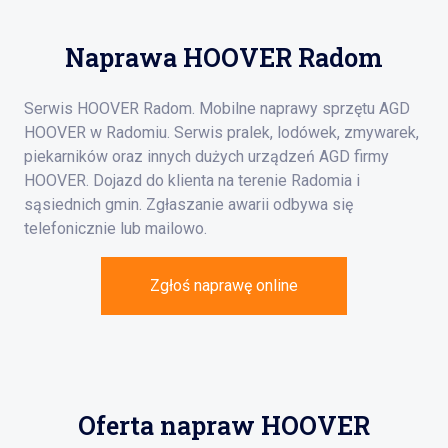
Naprawa HOOVER Radom
Serwis HOOVER Radom. Mobilne naprawy sprzętu AGD
HOOVER w Radomiu. Serwis pralek, lodówek, zmywarek,
piekarników oraz innych dużych urządzeń AGD firmy
HOOVER. Dojazd do klienta na terenie Radomia i
sąsiednich gmin. Zgłaszanie awarii odbywa się
telefonicznie lub mailowo.
Zgłoś naprawę online
Oferta napraw HOOVER