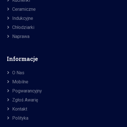
Kuchenki
Ceramiczne
Indukcyjne
Chłodziarki
Naprawa
Informacje
O Nas
Mobilne
Pogwarancyjny
Zgłoś Awarię
Kontakt
Polityka