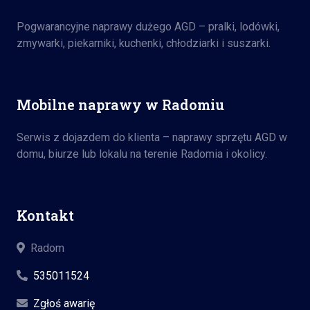
Pogwarancyjne naprawy dużego AGD – pralki, lodówki,
zmywarki, piekarniki, kuchenki, chłodziarki i suszarki.
Mobilne naprawy w Radomiu
Serwis z dojazdem do klienta – naprawy sprzętu AGD w
domu, biurze lub lokalu na terenie Radomia i okolicy.
Kontakt
Radom
535011524
Zgłoś awarię