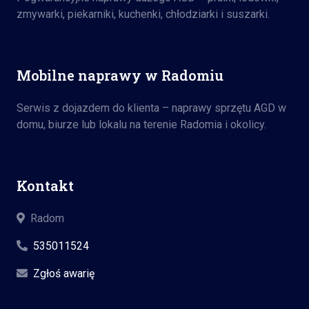
zmywarki, piekarniki, kuchenki, chłodziarki i suszarki.
Mobilne naprawy w Radomiu
Serwis z dojazdem do klienta – naprawy sprzętu AGD w
domu, biurze lub lokalu na terenie Radomia i okolicy.
Kontakt
Radom
535011524
Zgłoś awarię