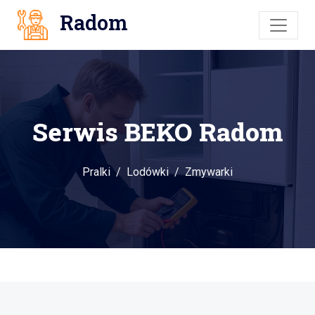
Radom
Serwis BEKO Radom
Pralki
Lodówki
Zmywarki