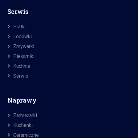
Serwis
Pralki
Lodówki
Zmywarki
Piekarniki
Kuchnie
Serwis
Naprawy
Zamrażarki
Kuchenki
Ceramiczne