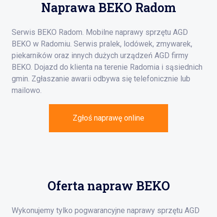
Naprawa BEKO Radom
Serwis BEKO Radom. Mobilne naprawy sprzętu AGD
BEKO w Radomiu. Serwis pralek, lodówek, zmywarek,
piekarników oraz innych dużych urządzeń AGD firmy
BEKO. Dojazd do klienta na terenie Radomia i sąsiednich
gmin. Zgłaszanie awarii odbywa się telefonicznie lub
mailowo.
Zgłoś naprawę online
Oferta napraw BEKO
Wykonujemy tylko pogwarancyjne naprawy sprzętu AGD