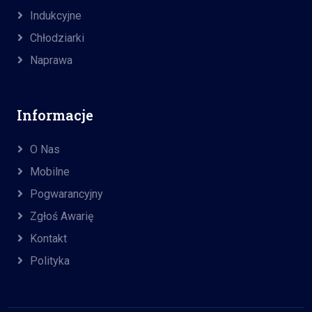
Indukcyjne
Chłodziarki
Naprawa
Informacje
O Nas
Mobilne
Pogwarancyjny
Zgłoś Awarię
Kontakt
Polityka